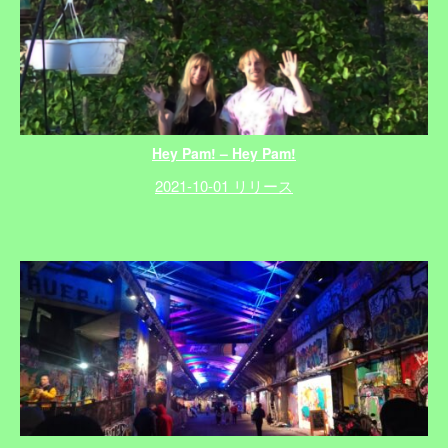
Hey Pam! – Hey Pam!
2021-10-01 リリース