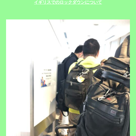
イギリスでのロックダウンについて