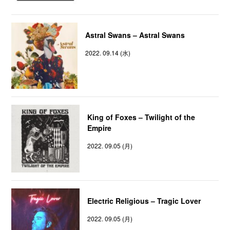
Astral Swans – Astral Swans
2022. 09.14 (水)
King of Foxes – Twilight of the
Empire
2022. 09.05 (月)
Electric Religious – Tragic Lover
2022. 09.05 (月)