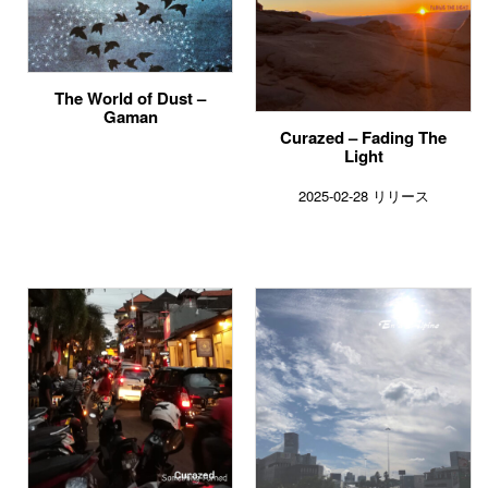
The World of Dust –
Gaman
Curazed – Fading The
Light
2025-02-28 リリース