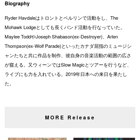
Biography
Ryder Havdaleはトロントとベルリンで活動をし、The
Mohawk Lodgeとしても長くバンド活動を行なっていた。
Maylee ToddやJoseph Shabason(ex-Destroyer)、Arlen
Thompson(ex-Wolf Parade)といったカナダ屈指のミュージシ
ャンたちと共に作品を制作、彼自身の音楽活動の範囲の広さ
が窺える。又ウィーンではSlow Magicとツアーを行うなど、
ライブにも力を入れている。2019年日本への来日を果たし
た。
MORE Release