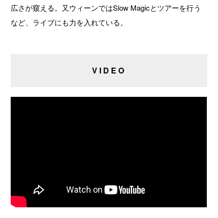
広さが窺える。又ウィーンではSlow Magicとツアーを行う
など、ライブにも力を入れている。
VIDEO