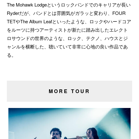
The Mohawk Lodgeというロックバンドでのキャリアが長い
Ryderだが、バンドとは雰囲気がガラッと変わり、FOUR
TETやThe Album Leafといったような、ロックやハードコア
をルーツに持つアーティストが新たに踏み出したエレクト
ロサウンドの世界のような、ロック、テクノ、ハウスとジ
ャンルを横断した、聴いていて非常に心地の良い作品であ
る。
MORE TOUR