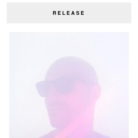
RELEASE