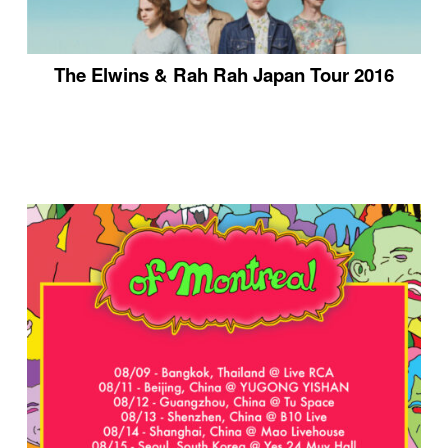
The Elwins & Rah Rah Japan Tour 2016