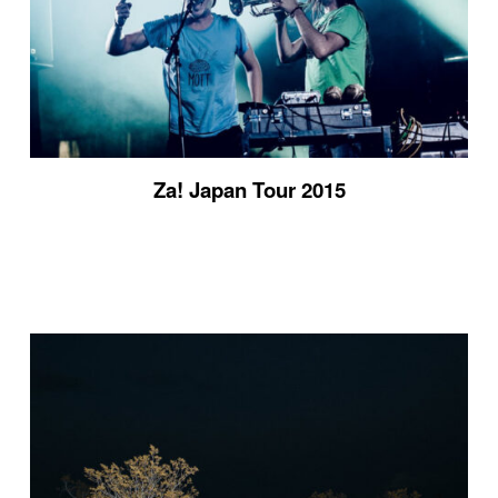
Za! Japan Tour 2015