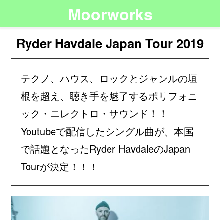
Moorworks
Ryder Havdale Japan Tour 2019
テクノ、ハウス、ロックとジャンルの垣
根を超え、聴き手を魅了するポリフォニ
ック・エレクトロ・サウンド！！
Youtubeで配信したシングル曲が、本国
で話題となったRyder HavdaleのJapan
Tourが決定！！！