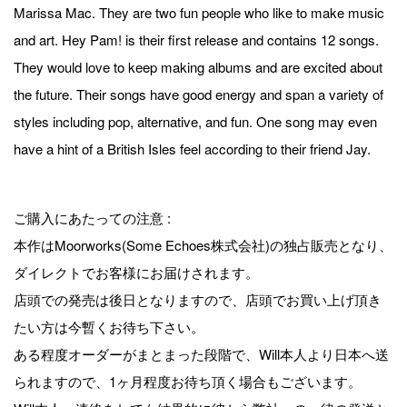
Marissa Mac. They are two fun people who like to make music
and art. Hey Pam! is their first release and contains 12 songs.
They would love to keep making albums and are excited about
the future. Their songs have good energy and span a variety of
styles including pop, alternative, and fun. One song may even
have a hint of a British Isles feel according to their friend Jay.
ご購入にあたっての注意 :
本作はMoorworks(Some Echoes株式会社)の独占販売となり、
ダイレクトでお客様にお届けされます。
店頭での発売は後日となりますので、店頭でお買い上げ頂き
たい方は今暫くお待ち下さい。
ある程度オーダーがまとまった段階で、Will本人より日本へ送
られますので、1ヶ月程度お待ち頂く場合もございます。