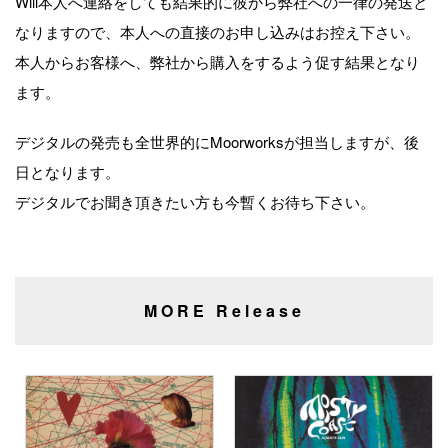
Will本人へ連絡をしても結果的に彼から弊社への一律の発送と
なりますので、本人への直接のお申し込みはお控え下さい。
本人からお客様へ、弊社から購入をするよう促す結果となり
ます。
デジタルの発売も全世界的にMoorworksが担当しますが、後
日となります。
デジタルでお聞き頂きたい方も今暫くお待ち下さい。
MORE Release