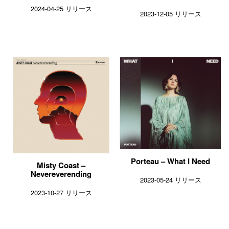
2024-04-25 リリース
2023-12-05 リリース
Porteau – What I Need
Misty Coast –
Nevereverending
2023-05-24 リリース
2023-10-27 リリース