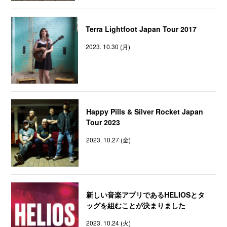
Terra Lightfoot Japan Tour 2017
2023. 10.30 (月)
Happy Pills & Silver Rocket Japan
Tour 2023
2023. 10.27 (金)
新しい音楽アプリであるHELIOSとタ
ッグを組むことが決まりました
2023. 10.24 (火)