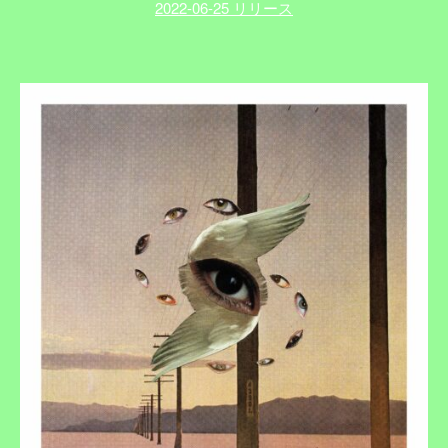
2022-06-25 リリース