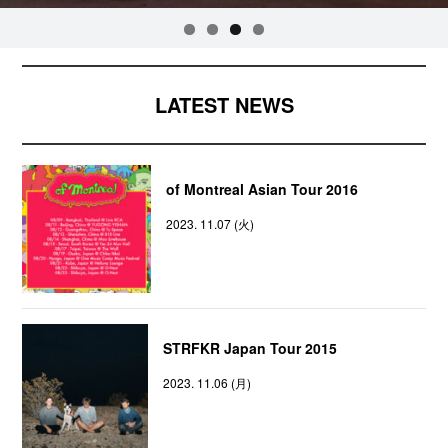
LATEST NEWS
of Montreal Asian Tour 2016
2023. 11.07 (火)
STRFKR Japan Tour 2015
2023. 11.06 (月)