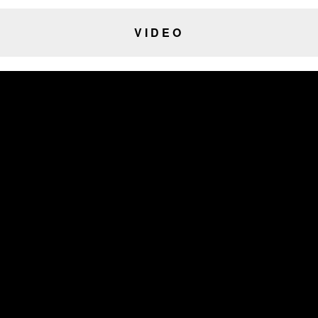
VIDEO