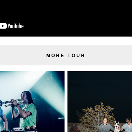
MORE TOUR