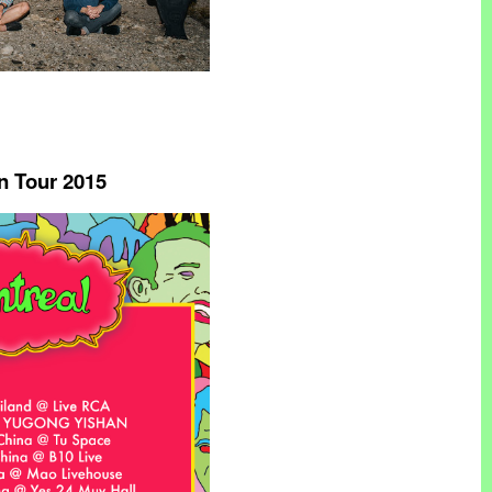
 Tour 2015