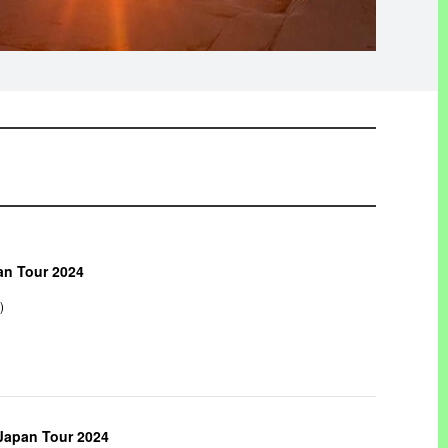
pan Tour 2024
)
Japan Tour 2024