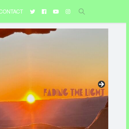
CONTACT