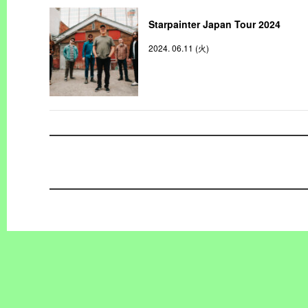
Starpainter Japan Tour 2024
2024. 06.11 (火)