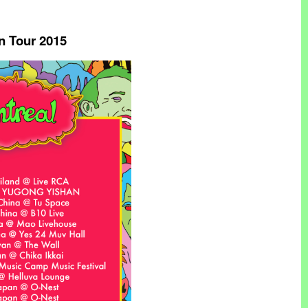
 Tour 2015