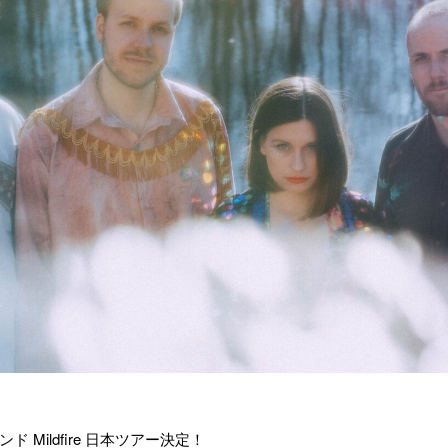
Mildfire 日本ツアー決定！