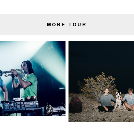
MORE TOUR