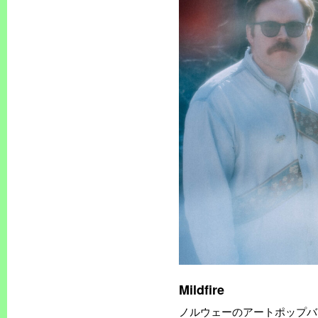
Mildfire
ノルウェーのアートポップバンド 