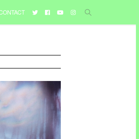
CONTACT