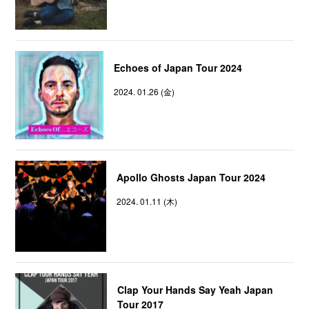
Echoes of Japan Tour 2024
2024. 01.26 (金)
Apollo Ghosts Japan Tour 2024
2024. 01.11 (木)
Clap Your Hands Say Yeah Japan
Tour 2017