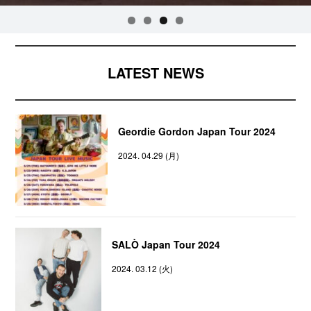
LATEST NEWS
Geordie Gordon Japan Tour 2024
2024. 04.29 (月)
SALÒ Japan Tour 2024
2024. 03.12 (火)