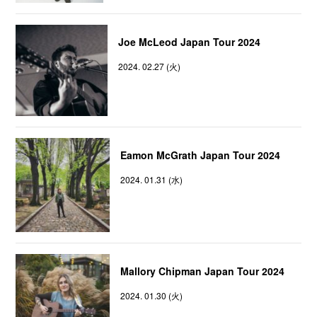
Joe McLeod Japan Tour 2024
2024. 02.27 (火)
Eamon McGrath Japan Tour 2024
2024. 01.31 (水)
Mallory Chipman Japan Tour 2024
2024. 01.30 (火)