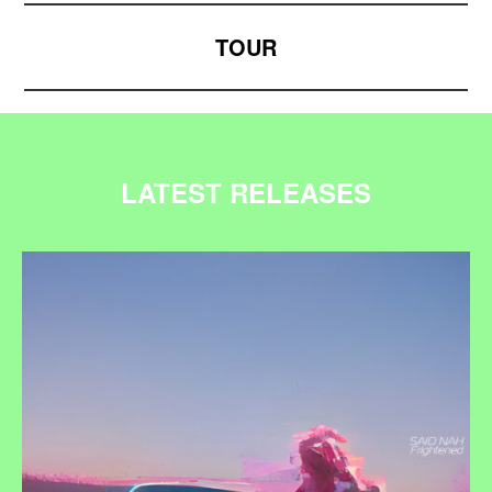
TOUR
LATEST RELEASES