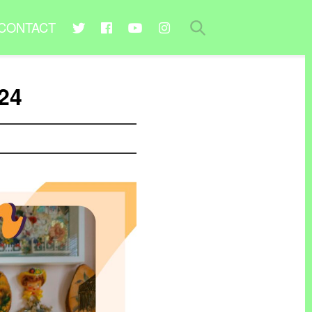
CONTACT
24