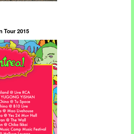
 Tour 2015