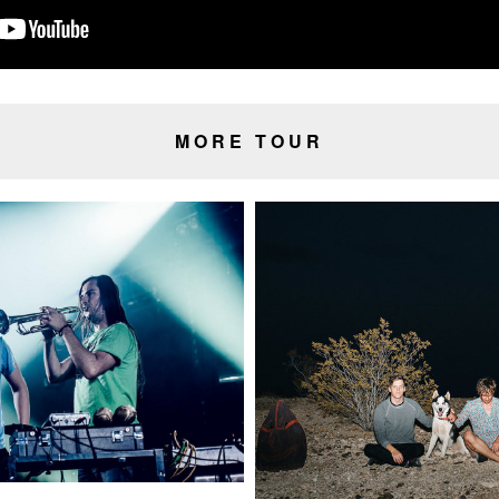
MORE TOUR