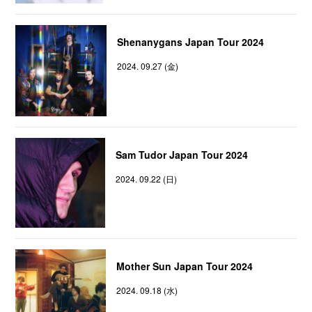
Shenanygans Japan Tour 2024
2024. 09.27 (金)
Sam Tudor Japan Tour 2024
2024. 09.22 (日)
Mother Sun Japan Tour 2024
2024. 09.18 (水)