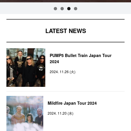
LATEST NEWS
PUMP5 Bullet Train Japan Tour
2024
2024. 11.26 (火)
Mildfire Japan Tour 2024
2024. 11.20 (水)