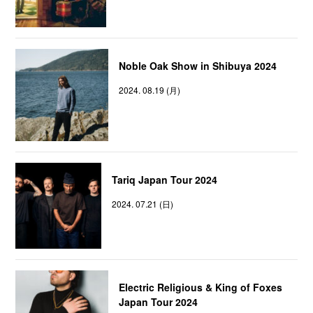
Noble Oak Show in Shibuya 2024
2024. 08.19 (月)
Tariq Japan Tour 2024
2024. 07.21 (日)
Electric Religious & King of Foxes
Japan Tour 2024