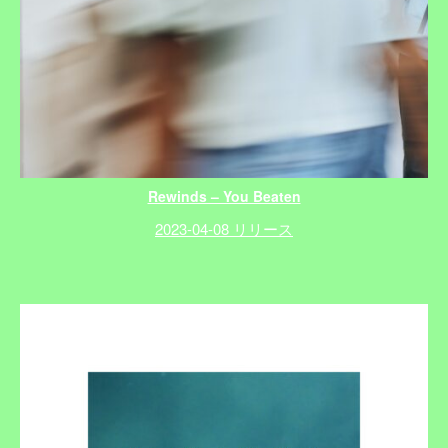
Rewinds – You Beaten
2023-04-08 リリース