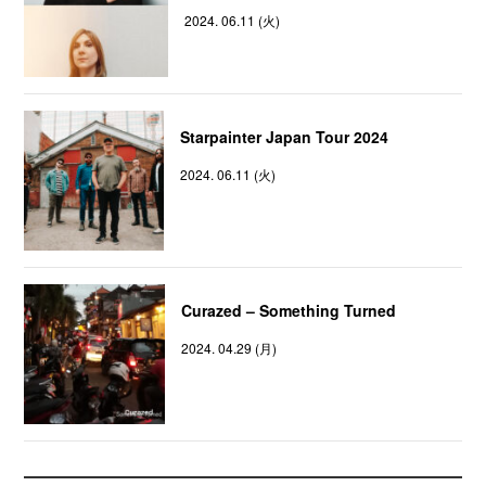
2024. 06.11 (火)
Starpainter Japan Tour 2024
2024. 06.11 (火)
Curazed – Something Turned
2024. 04.29 (月)