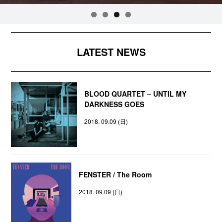
LATEST NEWS
BLOOD QUARTET – UNTIL MY
DARKNESS GOES
2018. 09.09 (日)
FENSTER / The Room
2018. 09.09 (日)