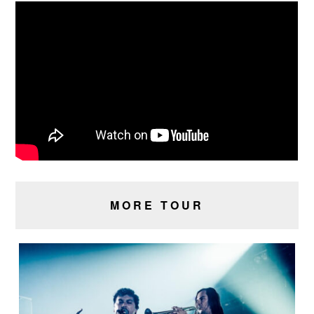
MORE TOUR