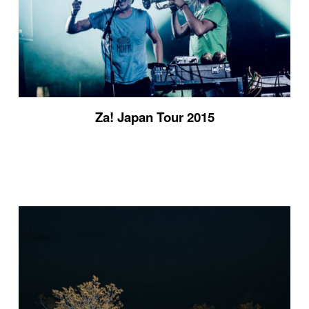
Za! Japan Tour 2015