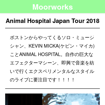
Moorworks
Animal Hospital Japan Tour 2018
ボストンからやってくるソロ・ミュージ
シャン、KEVIN MICKA(ケビン・マイカ)
ことANIMAL HOSPITAL。自作の巨大な
エフェクターマシーン、即興で音楽を紡
いで行くエクスペリメンタルなスタイル
のライブに要注目です！！！！