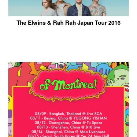
The Elwins & Rah Rah Japan Tour 2016