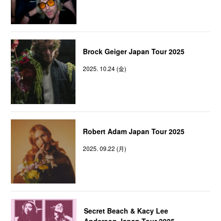
Brock Geiger Japan Tour 2025
2025. 10.24 (金)
Robert Adam Japan Tour 2025
2025. 09.22 (月)
Secret Beach & Kacy Lee
Anderson Japan Tour 2025