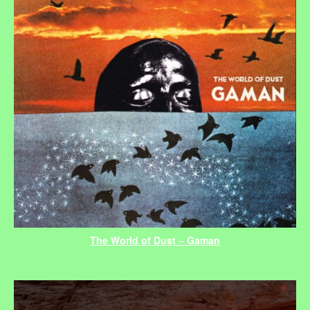
The World of Dust – Gaman