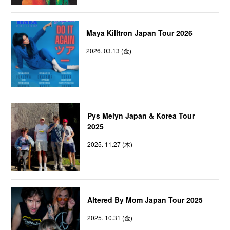
Maya Killtron Japan Tour 2026
2026. 03.13 (金)
Pys Melyn Japan & Korea Tour
2025
2025. 11.27 (木)
Altered By Mom Japan Tour 2025
2025. 10.31 (金)