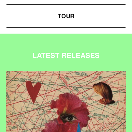
TOUR
LATEST RELEASES