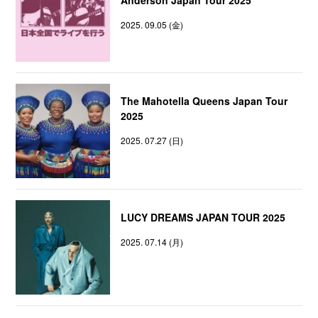
2025. 09.05 (金)
The Mahotella Queens Japan Tour
2025
2025. 07.27 (日)
LUCY DREAMS JAPAN TOUR 2025
2025. 07.14 (月)