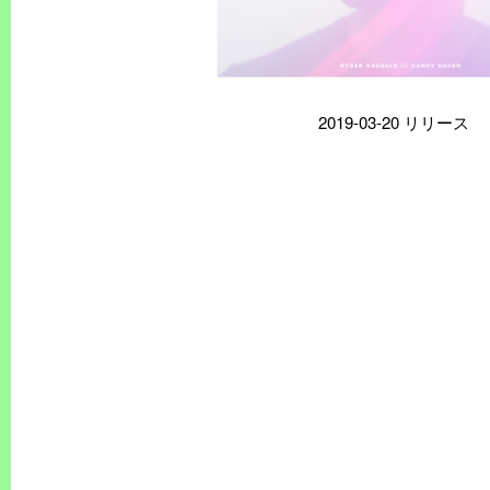
2019-03-20 リリース