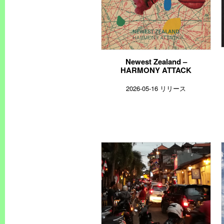
Newest Zealand –
HARMONY ATTACK
2026-05-16 リリース