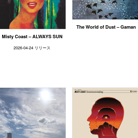
The World of Dust – Gaman
Misty Coast – ALWAYS SUN
2026-04-24 リリース