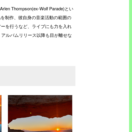
Arlen Thompson(ex-Wolf Parade)とい
品を制作、彼自身の音楽活動の範囲の
とツアーを行うなど、ライブにも力を入れ
り、アルバムリリース以降も目が離せな