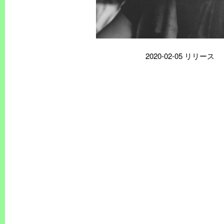
2020-02-05 リリース