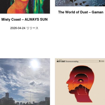
The World of Dust – Gaman
Misty Coast – ALWAYS SUN
2026-04-24 リリース