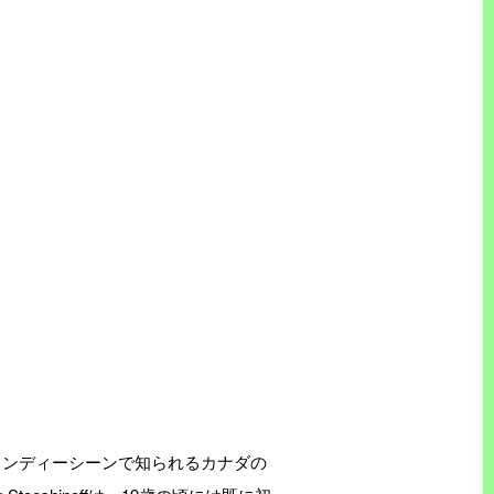
インディーシーンで知られるカナダの