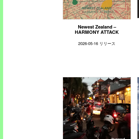
Newest Zealand –
HARMONY ATTACK
2026-05-16 リリース