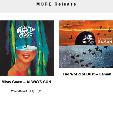
MORE Release
The World of Dust – Gaman
Misty Coast – ALWAYS SUN
2026-04-24 リリース