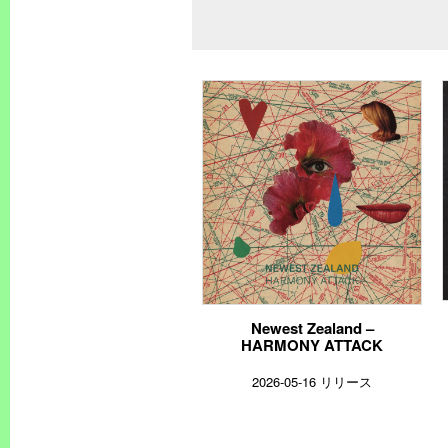
Newest Zealand –
HARMONY ATTACK
2026-05-16 リリース