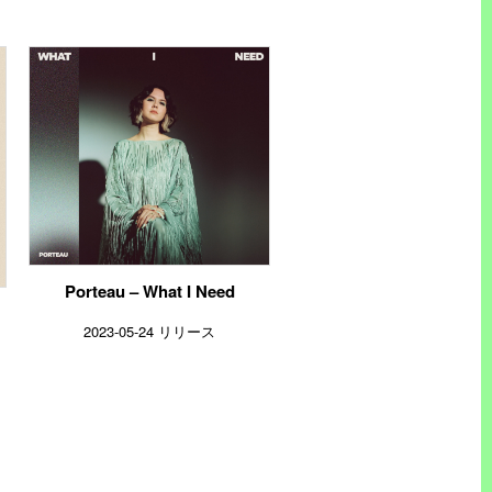
Porteau – What I Need
2023-05-24 リリース