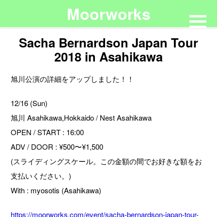
Moorworks
Sacha Bernardson Japan Tour
2018 in Asahikawa
旭川公演の詳細をアップしました！！
12/16 (Sun)
旭川 Asahikawa,Hokkaido / Nest Asahikawa
OPEN / START : 16:00
ADV / DOOR : ¥500〜¥1,500
(スライディングスケール。この金額の間でお好きな額をお
支払いください。)
With : myosotis (Asahikawa)
https://moorworks.com/event/sacha-bernardson-japan-tour-