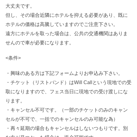
大丈夫です。
但し、その場合近隣にホテルを抑える必要があり、既に
ホテルの価格は高騰していますのでご注意下さい。
遠方にホテルを取った場合は、公共の交通機関はありま
せんので車が必要になります。
<条件>
・興味のある方は下記フォームよりお申込み下さい。
・チケット（リストバンド）はWill Callという現地での受
取になりますので、フェス当日に現地での受け渡しにな
ります。
・キャンセル不可です。（一部のチケットのみのキャン
セルが不可で、一括でのキャンセルのみ可能な為）
・再々延期の場合もキャンセルはしないつもりです。別