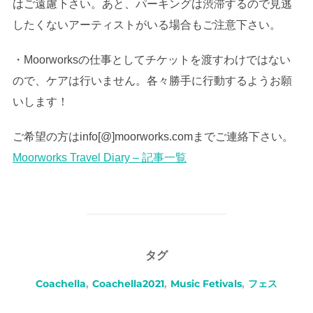
はご遠慮下さい。あと、パーキングは渋滞するので見逃
したくないアーティストがいる場合もご注意下さい。
・Moorworksの仕事としてチケットを渡すわけではない
ので、ケアは行いません。各々勝手に行動するようお願
いします！
ご希望の方はinfo[@]moorworks.comまでご連絡下さい。
Moorworks Travel Diary – 記事一覧
タグ
Coachella
,
Coachella2021
,
Music Fetivals
,
フェス