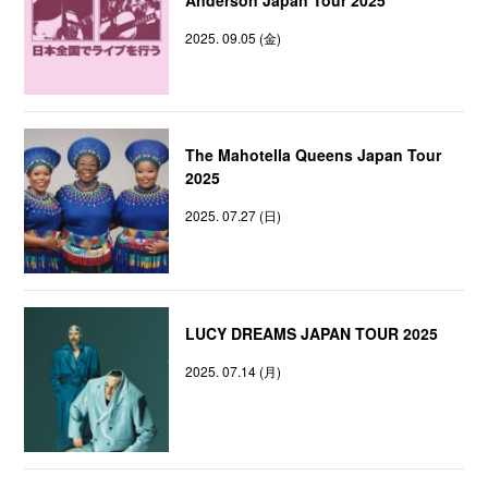
2025. 09.05 (金)
The Mahotella Queens Japan Tour
2025
2025. 07.27 (日)
LUCY DREAMS JAPAN TOUR 2025
2025. 07.14 (月)