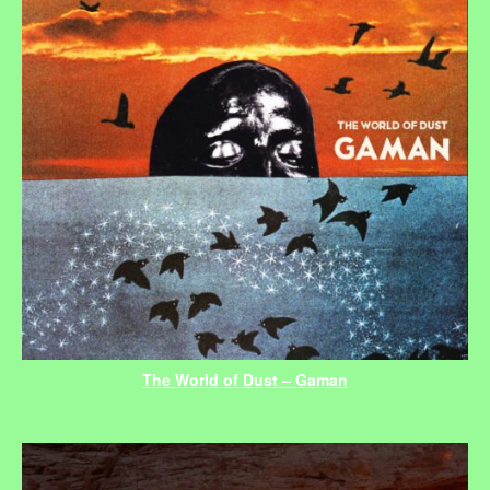
The World of Dust – Gaman