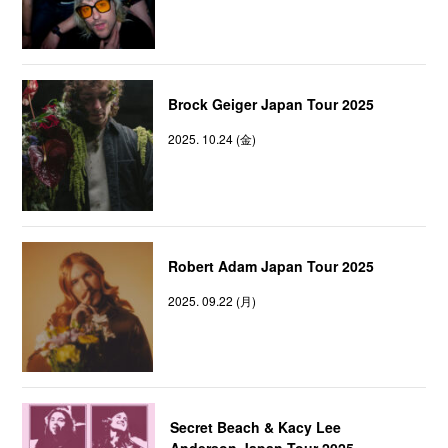
Brock Geiger Japan Tour 2025
2025. 10.24 (金)
Robert Adam Japan Tour 2025
2025. 09.22 (月)
Secret Beach & Kacy Lee
Anderson Japan Tour 2025