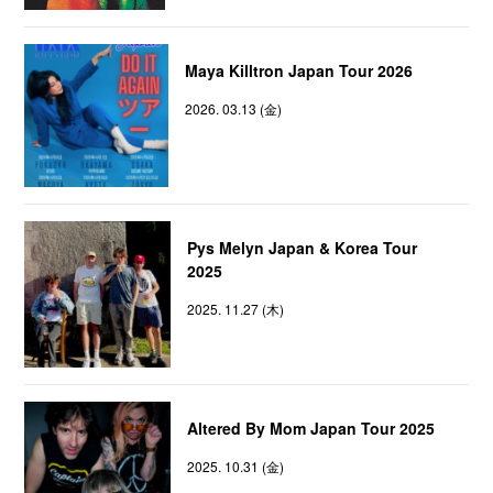
Maya Killtron Japan Tour 2026
2026. 03.13 (金)
Pys Melyn Japan & Korea Tour
2025
2025. 11.27 (木)
Altered By Mom Japan Tour 2025
2025. 10.31 (金)