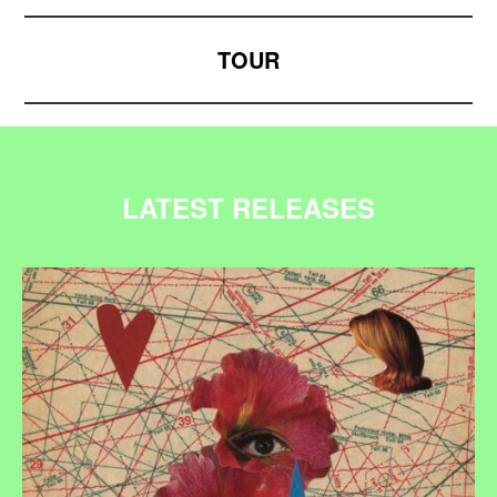
TOUR
LATEST RELEASES