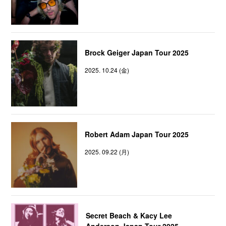
Brock Geiger Japan Tour 2025
2025. 10.24 (金)
Robert Adam Japan Tour 2025
2025. 09.22 (月)
Secret Beach & Kacy Lee
Anderson Japan Tour 2025