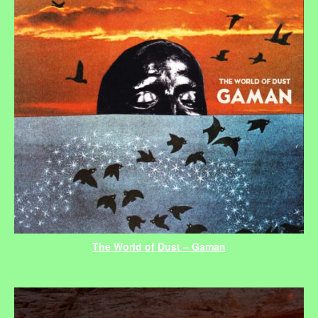
The World of Dust – Gaman