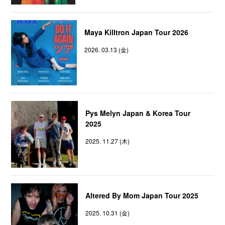
Maya Killtron Japan Tour 2026
2026. 03.13 (金)
Pys Melyn Japan & Korea Tour
2025
2025. 11.27 (木)
Altered By Mom Japan Tour 2025
2025. 10.31 (金)