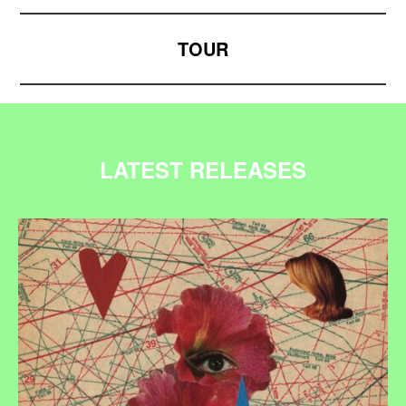
TOUR
LATEST RELEASES