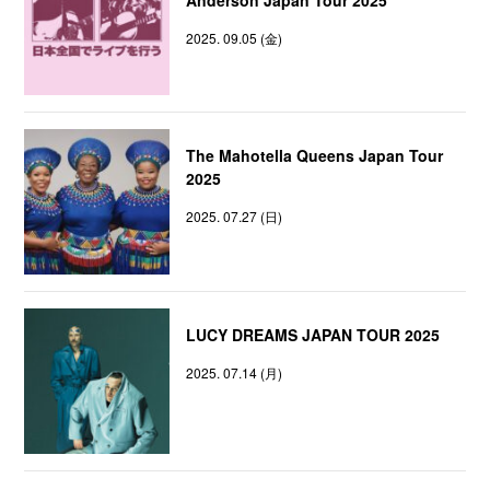
2025. 09.05 (金)
The Mahotella Queens Japan Tour
2025
2025. 07.27 (日)
LUCY DREAMS JAPAN TOUR 2025
2025. 07.14 (月)