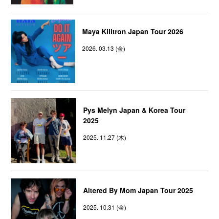
Maya Killtron Japan Tour 2026
2026. 03.13 (金)
Pys Melyn Japan & Korea Tour
2025
2025. 11.27 (木)
Altered By Mom Japan Tour 2025
2025. 10.31 (金)