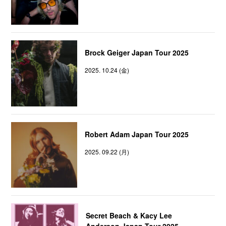
Brock Geiger Japan Tour 2025
2025. 10.24 (金)
Robert Adam Japan Tour 2025
2025. 09.22 (月)
Secret Beach & Kacy Lee
Anderson Japan Tour 2025