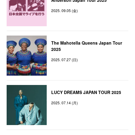
2025. 09.05 (金)
The Mahotella Queens Japan Tour
2025
2025. 07.27 (日)
LUCY DREAMS JAPAN TOUR 2025
2025. 07.14 (月)