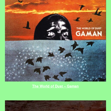
The World of Dust – Gaman