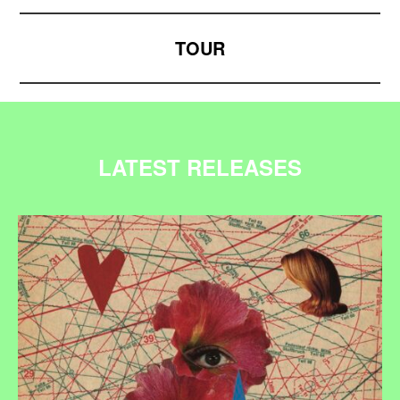
TOUR
LATEST RELEASES