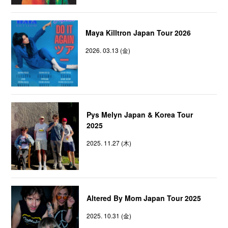
Maya Killtron Japan Tour 2026
2026. 03.13 (金)
Pys Melyn Japan & Korea Tour
2025
2025. 11.27 (木)
Altered By Mom Japan Tour 2025
2025. 10.31 (金)