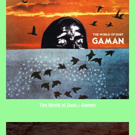
The World of Dust – Gaman