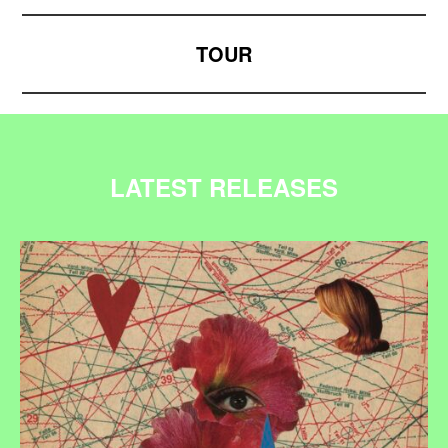
TOUR
LATEST RELEASES