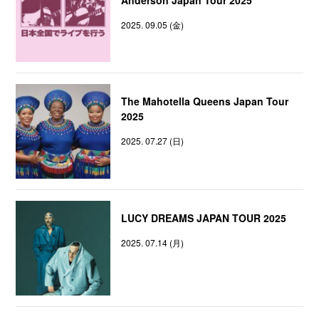
2025. 09.05 (金)
The Mahotella Queens Japan Tour
2025
2025. 07.27 (日)
LUCY DREAMS JAPAN TOUR 2025
2025. 07.14 (月)