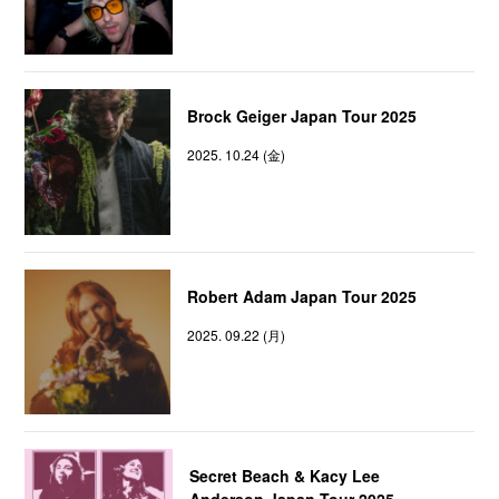
Brock Geiger Japan Tour 2025
2025. 10.24 (金)
Robert Adam Japan Tour 2025
2025. 09.22 (月)
Secret Beach & Kacy Lee
Anderson Japan Tour 2025