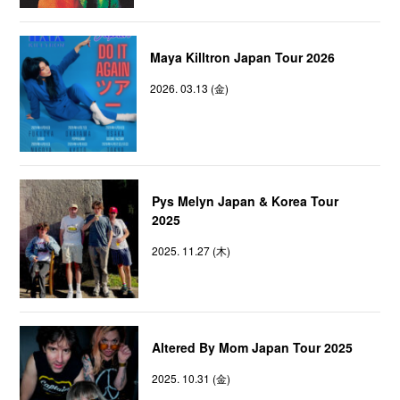
Maya Killtron Japan Tour 2026
2026. 03.13 (金)
Pys Melyn Japan & Korea Tour
2025
2025. 11.27 (木)
Altered By Mom Japan Tour 2025
2025. 10.31 (金)