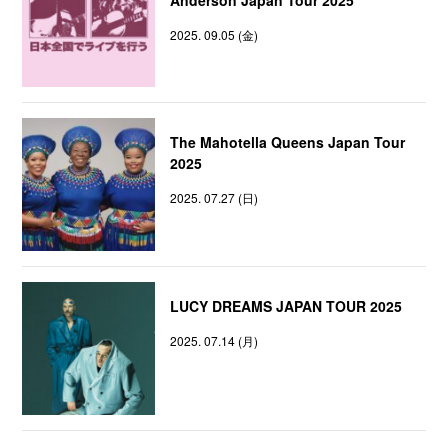
2025. 09.05 (金)
The Mahotella Queens Japan Tour
2025
2025. 07.27 (日)
LUCY DREAMS JAPAN TOUR 2025
2025. 07.14 (月)