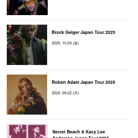
Brock Geiger Japan Tour 2025
2025. 10.24 (金)
Robert Adam Japan Tour 2025
2025. 09.22 (月)
Secret Beach & Kacy Lee
Anderson Japan Tour 2025