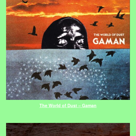
The World of Dust – Gaman