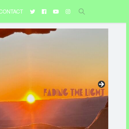
CONTACT