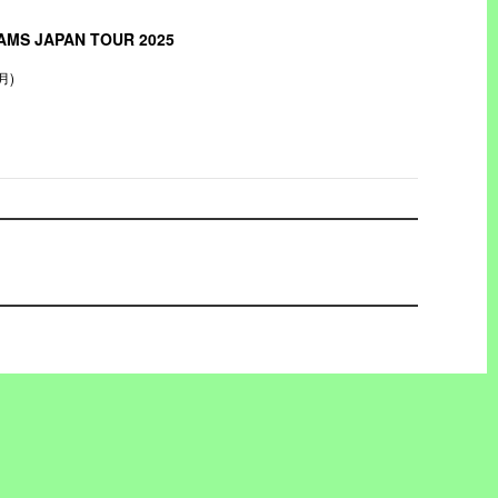
AMS JAPAN TOUR 2025
(月)