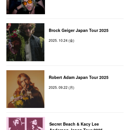
Brock Geiger Japan Tour 2025
2025. 10.24 (金)
Robert Adam Japan Tour 2025
2025. 09.22 (月)
Secret Beach & Kacy Lee
Anderson Japan Tour 2025