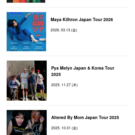
Maya Killtron Japan Tour 2026
2026. 03.13 (金)
Pys Melyn Japan & Korea Tour
2025
2025. 11.27 (木)
Altered By Mom Japan Tour 2025
2025. 10.31 (金)