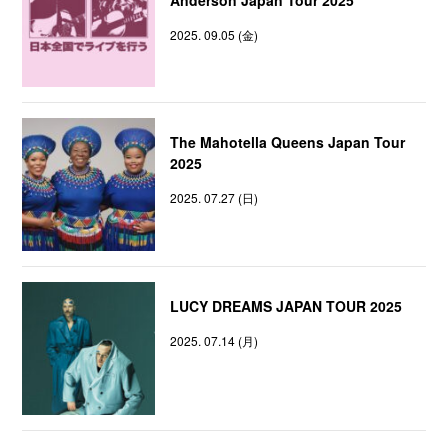
2025. 09.05 (金)
The Mahotella Queens Japan Tour
2025
2025. 07.27 (日)
LUCY DREAMS JAPAN TOUR 2025
2025. 07.14 (月)