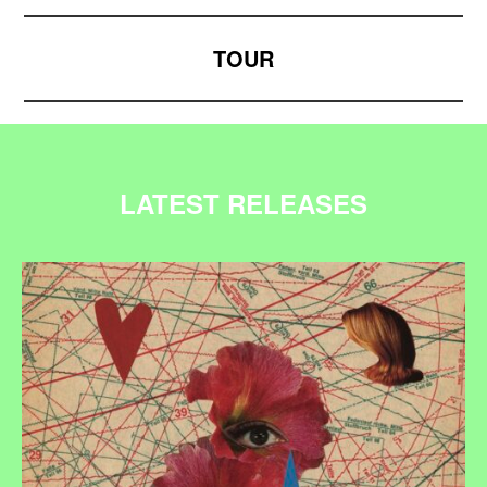
TOUR
LATEST RELEASES