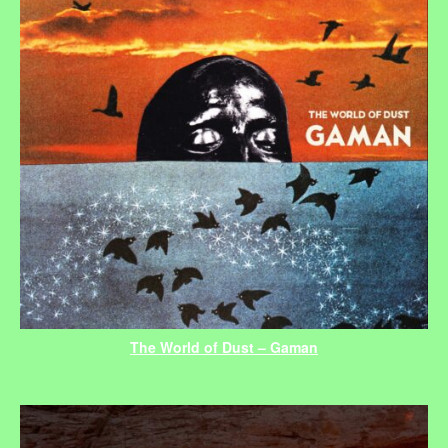
The World of Dust – Gaman