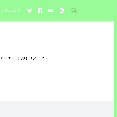
CONTACT
ーナー)！80’s リスペクト