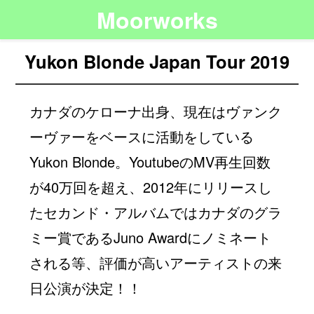
Moorworks
Yukon Blonde Japan Tour 2019
カナダのケローナ出身、現在はヴァンク
ーヴァーをベースに活動をしている
Yukon Blonde。YoutubeのMV再生回数
が40万回を超え、2012年にリリースし
たセカンド・アルバムではカナダのグラ
ミー賞であるJuno Awardにノミネート
される等、評価が高いアーティストの来
日公演が決定！！