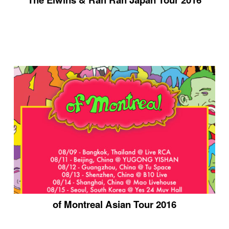
of Montreal Asian Tour 2016