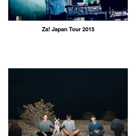
Za! Japan Tour 2015