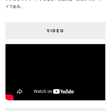
ドである。
VIDEO