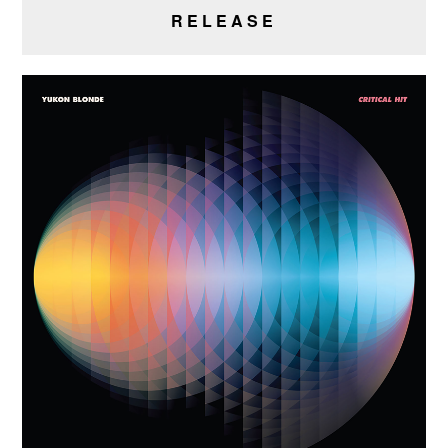
RELEASE