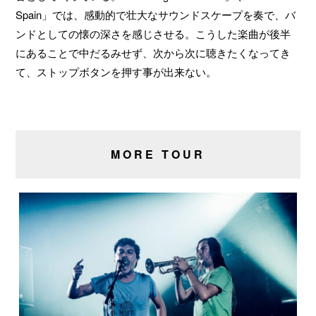
Spain」では、感動的で壮大なサウンドスケープを奏で、バ
ンドとしての懐の深さを感じさせる。こうした楽曲が後半
にあることで中だるみせず、次から次に聴きたくなってき
て、ストップボタンを押す事が出来ない。
MORE TOUR