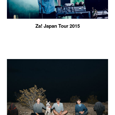
Za! Japan Tour 2015