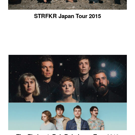
STRFKR Japan Tour 2015