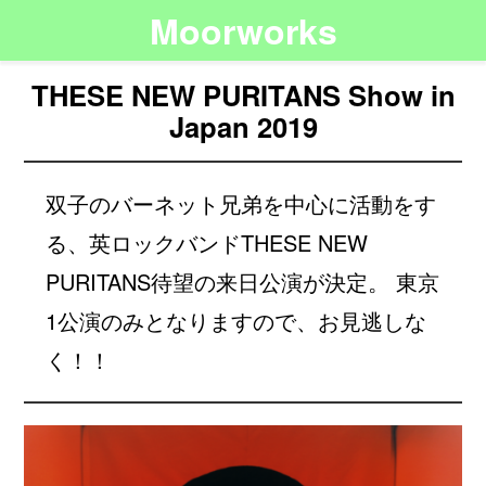
Moorworks
THESE NEW PURITANS Show in
Japan 2019
双子のバーネット兄弟を中心に活動をす
る、英ロックバンドTHESE NEW
PURITANS待望の来日公演が決定。 東京
1公演のみとなりますので、お見逃しな
く！！