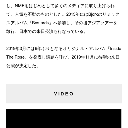
し、NMEをはじめとして多くのメディアに取り上げられ
て、人気を不動のものとした。2013年にはBjorkのリミック
スアルバム「Bastards」へ参加し、その後アジアツアーを
敢行、日本での来日公演も行なっている。
2019年3月には6年ぶりとなるオリジナル・アルバム『Inside
The Rose』を発表し話題を呼び、2019年11月に待望の来日
公演が決定した。
VIDEO