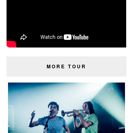
MORE TOUR