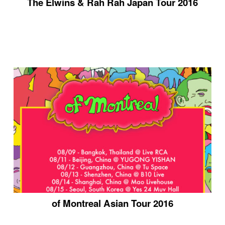
The Elwins & Rah Rah Japan Tour 2016
of Montreal Asian Tour 2016