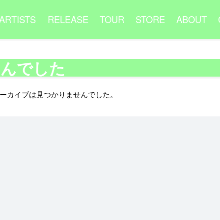
ARTISTS
RELEASE
TOUR
STORE
ABOUT
せんでした
ーカイブは見つかりませんでした。