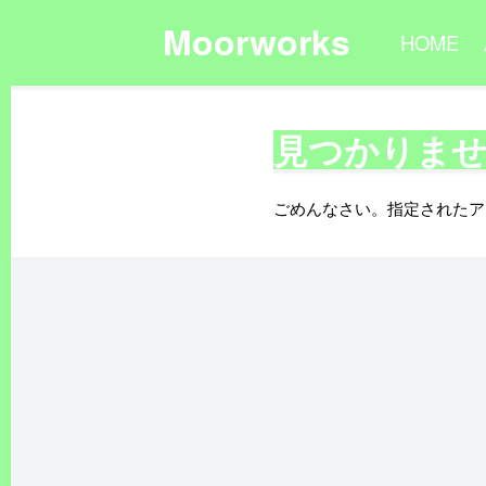
Moorworks
HOME
見つかりま
ごめんなさい。指定されたア