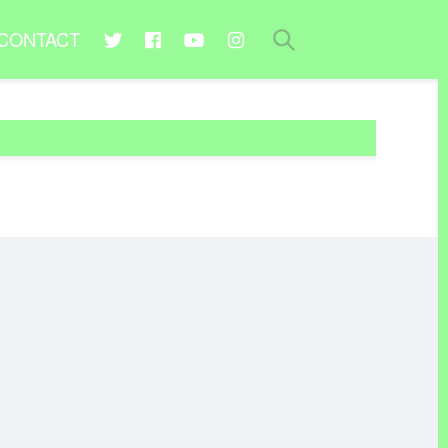
CONTACT