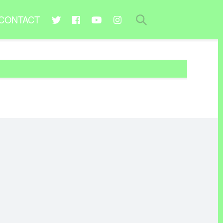
CONTACT