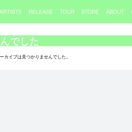
ARTISTS
RELEASE
TOUR
STORE
ABOUT
せんでした
ーカイブは見つかりませんでした。