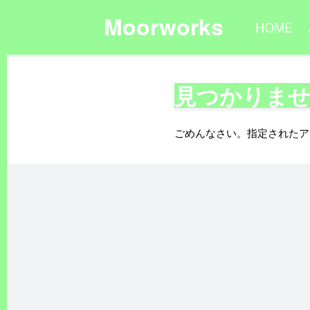
Moorworks
HOME
見つかりま
ごめんなさい。指定されたア