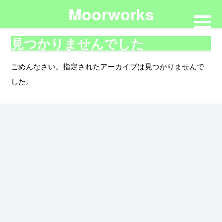
Moorworks
見つかりませんでした
ごめんなさい。指定されたアーカイブは見つかりませんで
した。