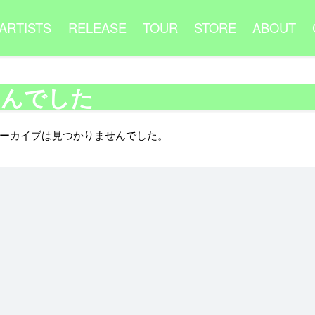
ARTISTS
RELEASE
TOUR
STORE
ABOUT
せんでした
ーカイブは見つかりませんでした。