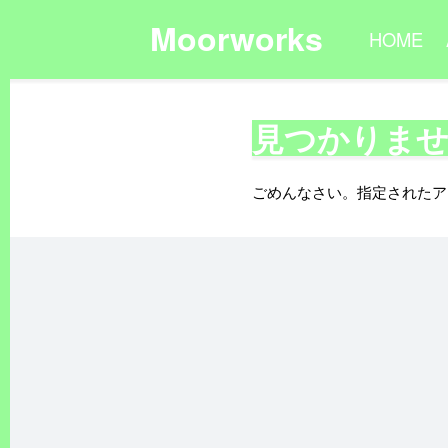
Moorworks
HOME
見つかりま
ごめんなさい。指定されたア