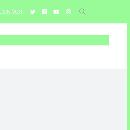
CONTACT