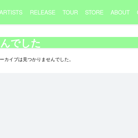
ARTISTS
RELEASE
TOUR
STORE
ABOUT
せんでした
ーカイブは見つかりませんでした。