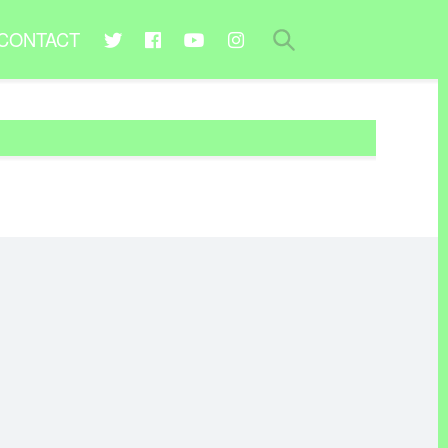
CONTACT