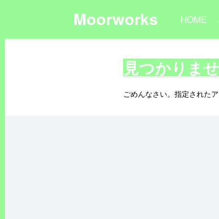
Moorworks
HOME
見つかりま
ごめんなさい。指定されたア