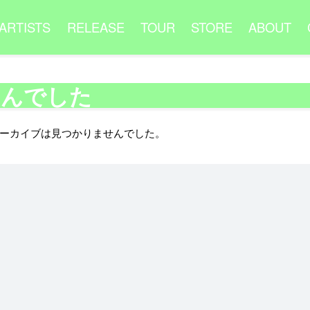
ARTISTS
RELEASE
TOUR
STORE
ABOUT
せんでした
ーカイブは見つかりませんでした。