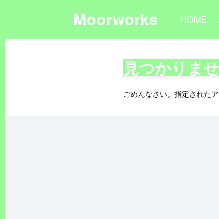
Moorworks
HOME
見つかりま
ごめんなさい。指定されたア