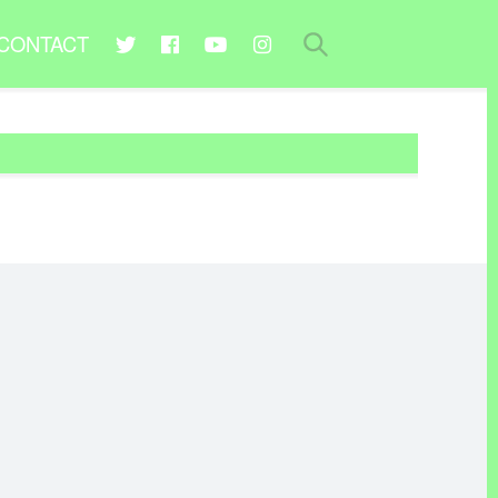
CONTACT