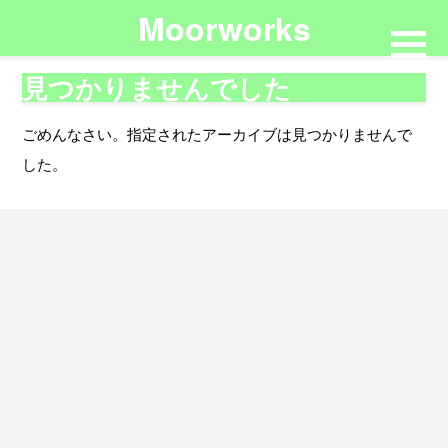
Moorworks
見つかりませんでした
ごめんなさい。指定されたアーカイブは見つかりませんで
した。