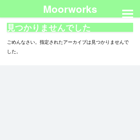
Moorworks
見つかりませんでした
ごめんなさい。指定されたアーカイブは見つかりませんで
した。