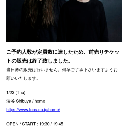
ご予約人数が定員数に達したため、前売りチケッ
トの販売は終了致しました。
当日券の販売は行いません。何卒ご了承下さいますようお
願いいたします。
1/23 (Thu)
渋谷 Shibuya / home
https://www.toos.co.jp/home/
OPEN / START : 19:30 / 19:45