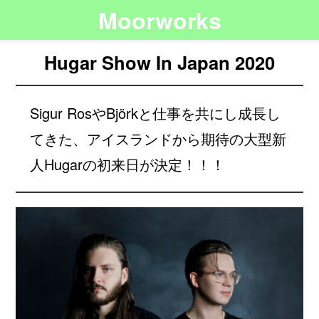
Moorworks
Hugar Show In Japan 2020
Sigur RosやBjörkと仕事を共にし成長し
てきた、アイスランドから期待の大型新
人Hugarの初来日が決定！！！