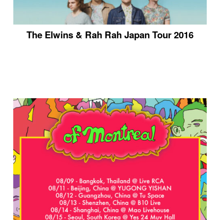
The Elwins & Rah Rah Japan Tour 2016