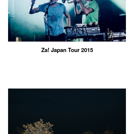
Za! Japan Tour 2015