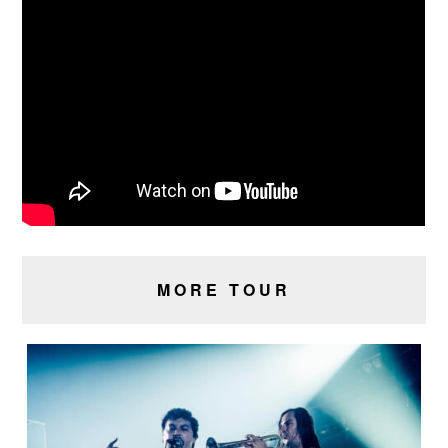
MORE TOUR