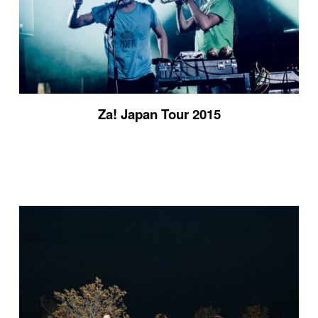
Za! Japan Tour 2015