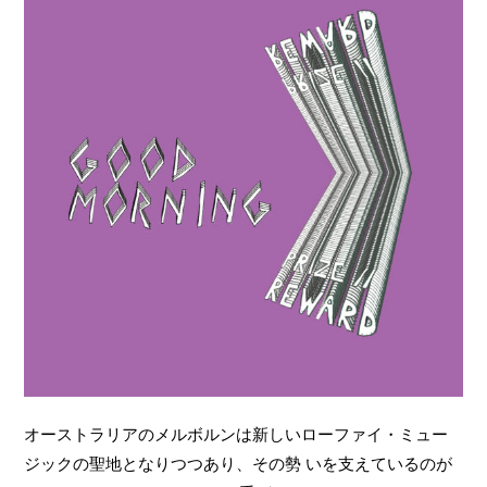
オーストラリアのメルボルンは新しいローファイ・ミュー
ジックの聖地となりつつあり、その勢 いを支えているのが