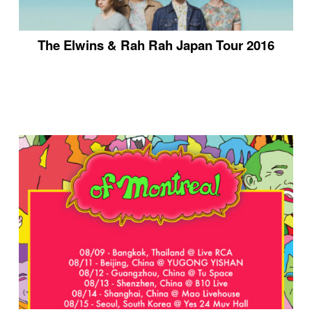
The Elwins & Rah Rah Japan Tour 2016