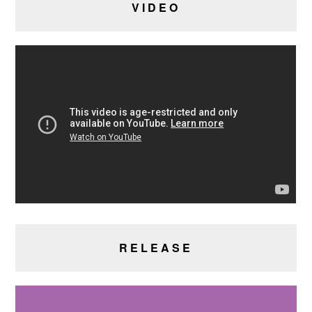
VIDEO
RELEASE