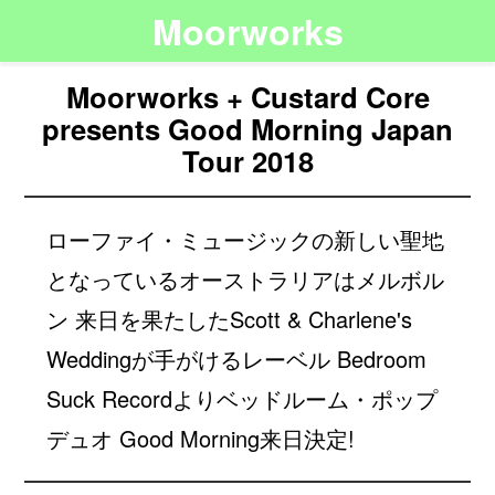
Moorworks
Moorworks + Custard Core
presents Good Morning Japan
Tour 2018
ローファイ・ミュージックの新しい聖地
となっているオーストラリアはメルボル
ン 来日を果たしたScott & Charlene's
Weddingが手がけるレーベル Bedroom
Suck Recordよりベッドルーム・ポップ
デュオ Good Morning来日決定!