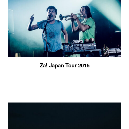
Za! Japan Tour 2015