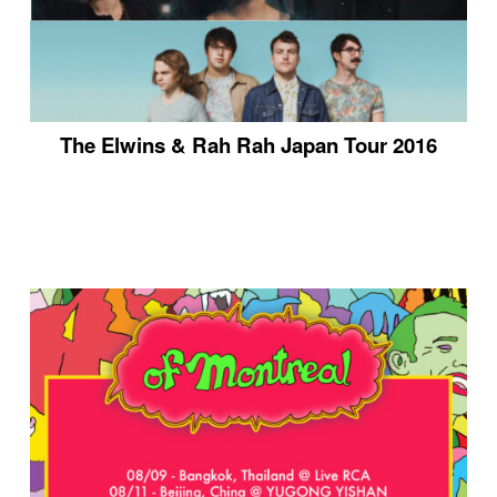
The Elwins & Rah Rah Japan Tour 2016