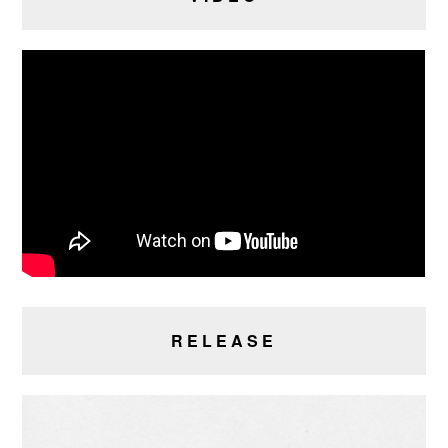
RELEASE