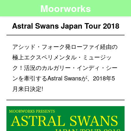
Moorworks
Astral Swans Japan Tour 2018
アシッド・フォーク発ローファイ経由の
極上エクスペリメンタル・ミュージッ
ク！活況のカルガリー・インディ・シー
ンを牽引するAstral Swansが、2018年5
月来日決定!