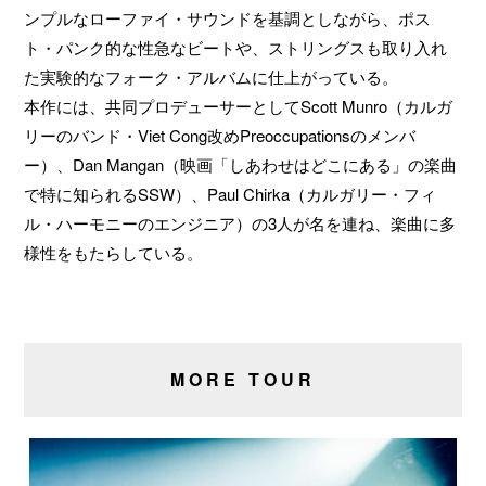
ンプルなローファイ・サウンドを基調としながら、ポス
ト・パンク的な性急なビートや、ストリングスも取り入れ
た実験的なフォーク・アルバムに仕上がっている。
本作には、共同プロデューサーとしてScott Munro（カルガ
リーのバンド・Viet Cong改めPreoccupationsのメンバ
ー）、Dan Mangan（映画「しあわせはどこにある」の楽曲
で特に知られるSSW）、Paul Chirka（カルガリー・フィ
ル・ハーモニーのエンジニア）の3人が名を連ね、楽曲に多
様性をもたらしている。
MORE TOUR