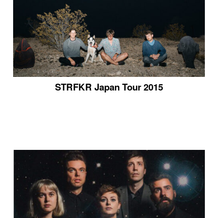
STRFKR Japan Tour 2015