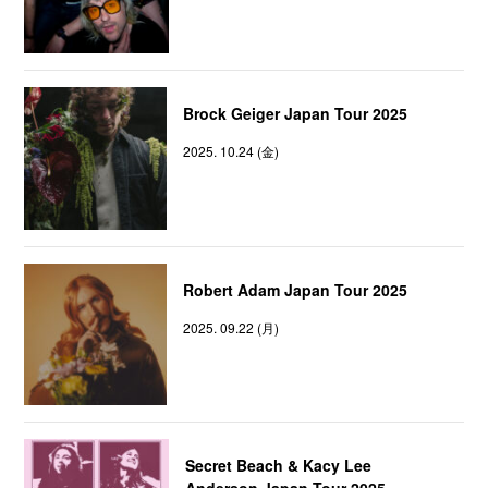
Brock Geiger Japan Tour 2025
2025. 10.24 (金)
Robert Adam Japan Tour 2025
2025. 09.22 (月)
Secret Beach & Kacy Lee
Anderson Japan Tour 2025