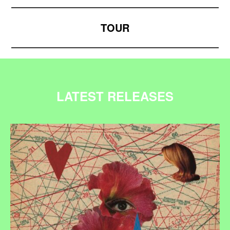
TOUR
LATEST RELEASES