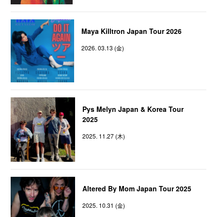
Maya Killtron Japan Tour 2026
2026. 03.13 (金)
Pys Melyn Japan & Korea Tour
2025
2025. 11.27 (木)
Altered By Mom Japan Tour 2025
2025. 10.31 (金)