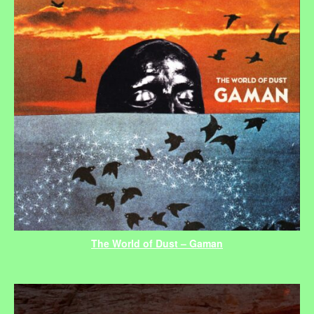
The World of Dust – Gaman