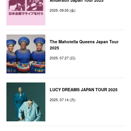
2025. 09.05 (金)
The Mahotella Queens Japan Tour
2025
2025. 07.27 (日)
LUCY DREAMS JAPAN TOUR 2025
2025. 07.14 (月)