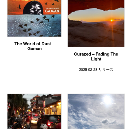
The World of Dust –
Gaman
Curazed – Fading The
Light
2025-02-28 リリース