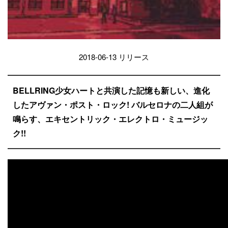
2018-06-13 リリース
BELLRING少女ハートと共演した記憶も新しい、進化
したアヴァン・ポスト・ロック! バルセロナの二人組が
鳴らす、エキセントリック・エレクトロ・ミュージッ
ク!!