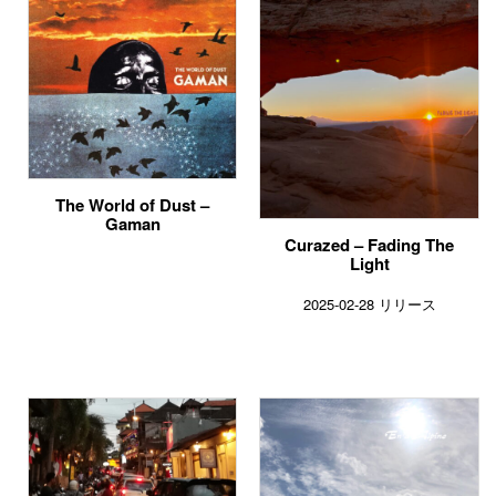
The World of Dust –
Gaman
Curazed – Fading The
Light
2025-02-28 リリース