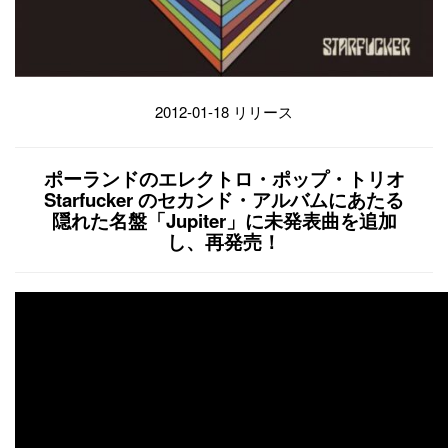
2012-01-18 リリース
ポーランドのエレクトロ・ポップ・トリオ
Starfucker のセカンド・アルバムにあたる
隠れた名盤「Jupiter」に未発表曲を追加
し、再発売！