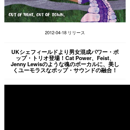
2012-04-18 リリース
UKシェフィールドより男女混成パワー・ポ
ップ・トリオ登場！Cat Power、Feist、
Jenny Lewisのような魂のボーカルに、美し
くユーモラスなポップ・サウンドの融合！