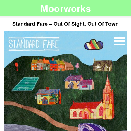
Moorworks
Standard Fare – Out Of Sight, Out Of Town