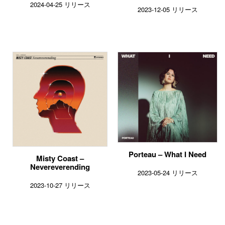
2024-04-25 リリース
2023-12-05 リリース
Porteau – What I Need
Misty Coast –
Nevereverending
2023-05-24 リリース
2023-10-27 リリース