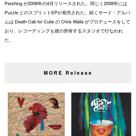
Pershing が2008年の4月リリースされた。同じく2008年には
Puzzle とのスプリットEPが発売された。続くサード・アルバ
ムは Death Cab for Cutie の Chris Walla がプロデュースをして
おり、レコーディングも彼の所有するスタジオで行なわれ
た。
MORE Release