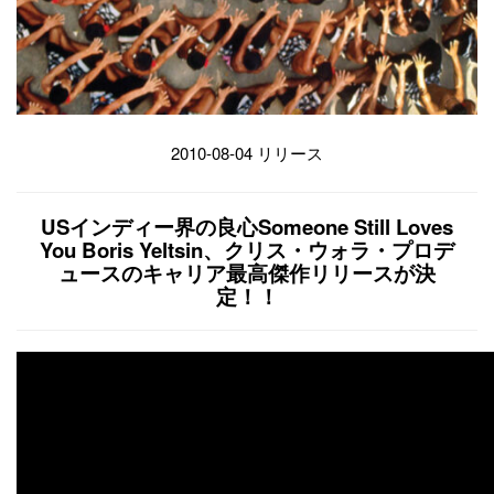
2010-08-04 リリース
USインディー界の良心Someone Still Loves
You Boris Yeltsin、クリス・ウォラ・プロデ
ュースのキャリア最高傑作リリースが決
定！！