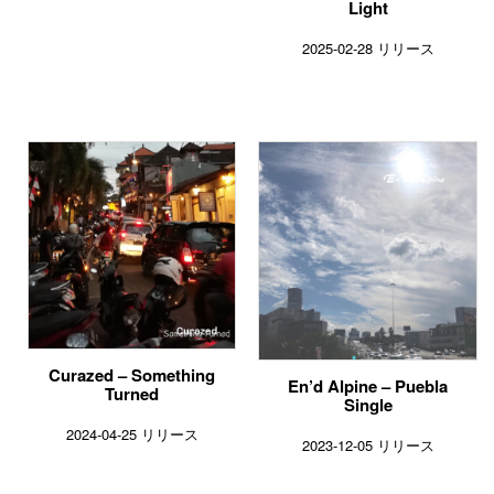
Light
2025-02-28 リリース
Curazed – Something
En’d Alpine – Puebla
Turned
Single
2024-04-25 リリース
2023-12-05 リリース