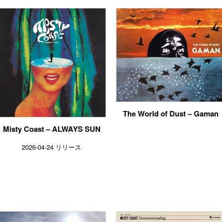
The World of Dust – Gaman
Misty Coast – ALWAYS SUN
2026-04-24 リリース