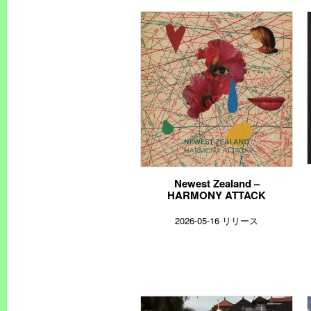
Newest Zealand –
HARMONY ATTACK
2026-05-16 リリース