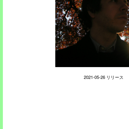
2021-05-26 リリース