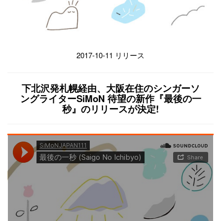
2017-10-11 リリース
下北沢発札幌経由、大阪在住のシンガーソ
ングライターSiMoN 待望の新作『最後の一
秒』のリリースが決定!