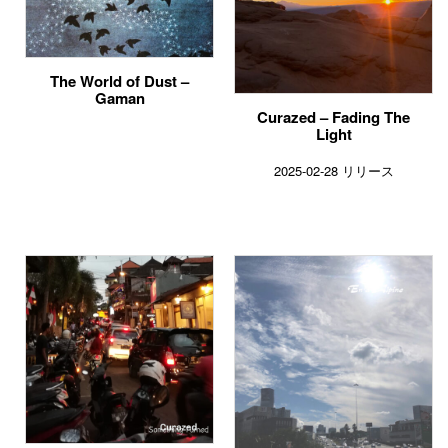
The World of Dust –
Gaman
Curazed – Fading The
Light
2025-02-28 リリース