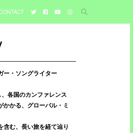
CONTACT
y
ガー・ソングライター
し、各国のカンファレンス
がかかる、グローバル・ミ
を含む、長い旅を経て辿り