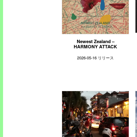
Newest Zealand –
HARMONY ATTACK
2026-05-16 リリース