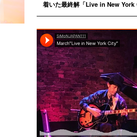
着いた最終解「Live in New York 