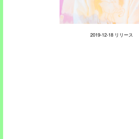
2019-12-18 リリース