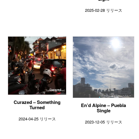
2025-02-28 リリース
Curazed – Something
En’d Alpine – Puebla
Turned
Single
2024-04-25 リリース
2023-12-05 リリース