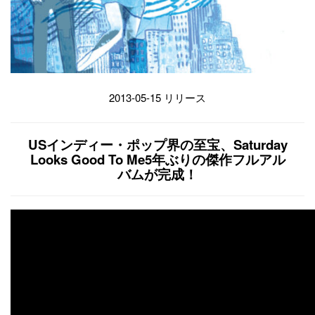
2013-05-15 リリース
USインディー・ポップ界の至宝、Saturday
Looks Good To Me5年ぶりの傑作フルアル
バムが完成！