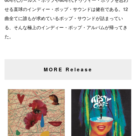
せる直球のインディー・ポップ・サウンドは健在である。12
曲全てに誰もが求めているポップ・サウンドが詰まってい
る、そんな極上のインディー・ポップ・アルバムが帰ってき
た。
MORE Release