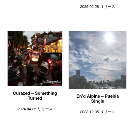
2025-02-28 リリース
Curazed – Something
En’d Alpine – Puebla
Turned
Single
2024-04-25 リリース
2023-12-05 リリース