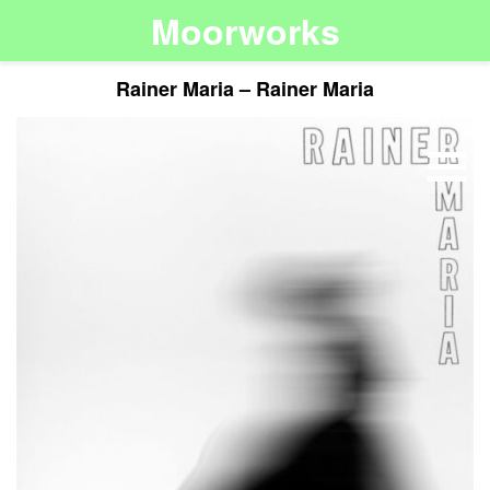
Moorworks
Rainer Maria – Rainer Maria