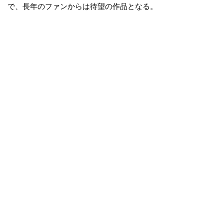
で、長年のファンからは待望の作品となる。