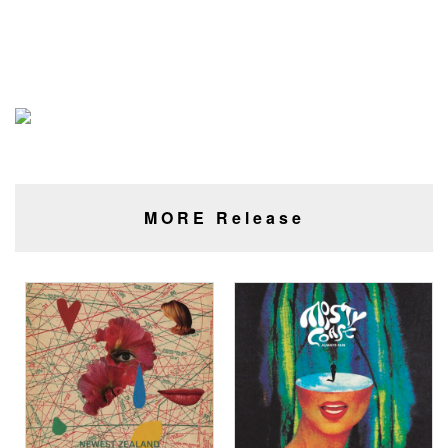
MORE Release