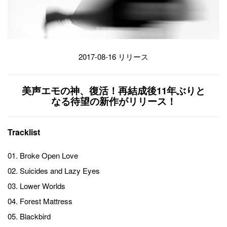
2017-08-16 リリース
美声エモの神、復活！再結成後11年ぶりと
なる待望の新作がリリース！
Tracklist
01. Broke Open Love
02. Suicides and Lazy Eyes
03. Lower Worlds
04. Forest Mattress
05. Blackbird